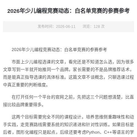
2026年少儿编程竞赛动态：白名单竞赛的参赛参考
发布时间：2026-06-11
浏览：128 次
2026年少儿编程竞赛动态：白名单竞赛的参赛参考
市面上少儿编程选课的文章，看完还是不知道怎么选，因为很多
文章写到一半就开始推同一个品牌。家长需要的不是品牌推荐话术，
而是能真正指导选课的具体标准。这篇文章不谈概念，只聊选课过程
中真正重要的判断维度。
在打开任何一个平台的官网之前，先把这三个问题想清楚，比直
接比较品牌重要得多。
这两个目标需要完全不同的课程设计。培养思维侧重趣味性和动
手实践，走竞赛路线需要系统的知识递进和针对性训练。如果目标是
后者，图形化编程只是起点，后续还要考虑Python、C++等语言的学