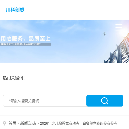
川科创想
热门关键词：
首页
新闻动态
>
>
2026年少儿编程竞赛动态：白名单竞赛的参赛参考